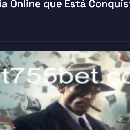
ia Online que Está Conqui