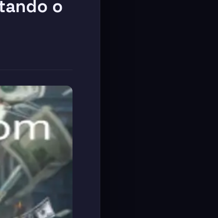
stando o