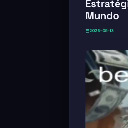
Estratég
Mundo
2026-05-13