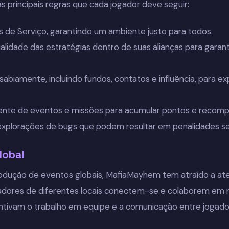
as principais regras que cada jogador deve seguir:
s de Serviço, garantindo um ambiente justo para todos.
alidade das estratégias dentro de suas alianças para garan
sabiamente, incluindo fundos, contatos e influência, para ex
mente de eventos e missões para acumular pontos e recomp
 explorações de bugs que podem resultar em penalidades s
lobal
odução de eventos globais, MafiaMayhem tem atraído a aten
adores de diferentes locais conectem-se e colaborem em 
ntivam o trabalho em equipe e a comunicação entre jogador