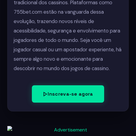
tradicional dos cassinos. Plataformas como
755bet.com estão na vanguarda dessa
evolução, trazendo novos níveis de
acessibilidade, segurança e envolvimento para
jogadores de todo o mundo. Seja você um
jogador casual ou um apostador experiente, há
sempre algo novo e emocionante para
descobrir no mundo dos jogos de cassino.
Inscreva-se agora