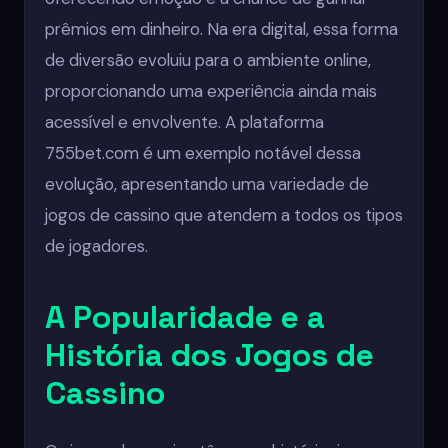
prêmios em dinheiro. Na era digital, essa forma
de diversão evoluiu para o ambiente online,
proporcionando uma experiência ainda mais
acessível e envolvente. A plataforma
755bet.com é um exemplo notável dessa
evolução, apresentando uma variedade de
jogos de cassino que atendem a todos os tipos
de jogadores.
A Popularidade e a
História dos Jogos de
Cassino