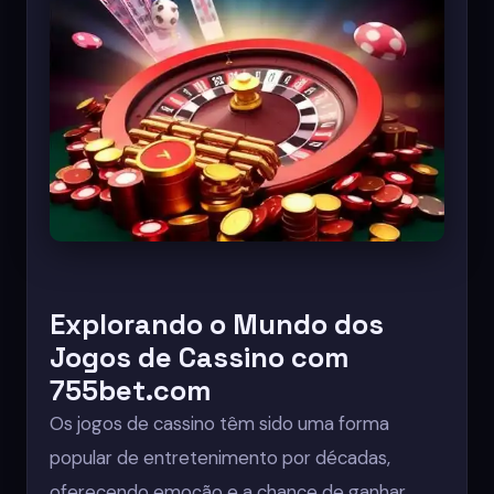
Explorando o Mundo dos
Jogos de Cassino com
755bet.com
Os jogos de cassino têm sido uma forma
popular de entretenimento por décadas,
oferecendo emoção e a chance de ganhar