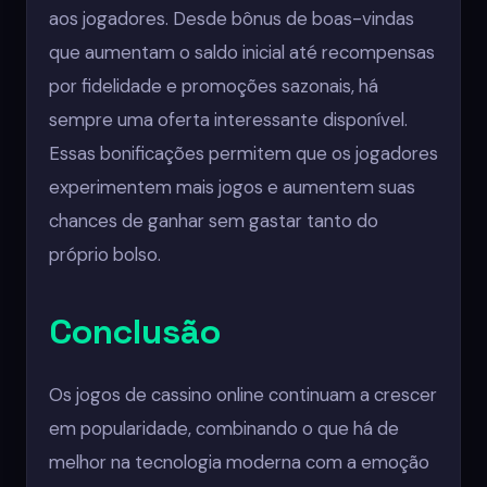
aos jogadores. Desde bônus de boas-vindas
que aumentam o saldo inicial até recompensas
por fidelidade e promoções sazonais, há
sempre uma oferta interessante disponível.
Essas bonificações permitem que os jogadores
experimentem mais jogos e aumentem suas
chances de ganhar sem gastar tanto do
próprio bolso.
Conclusão
Os jogos de cassino online continuam a crescer
em popularidade, combinando o que há de
melhor na tecnologia moderna com a emoção