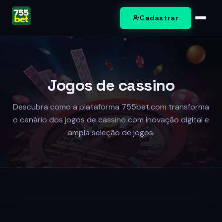
Cadastrar
Jogos de cassino
Roleta
Jogos de cassino
Pesca
Descubra como a plataforma 755bet.com transforma
o cenário dos jogos de cassino com inovação digital e
Jueteng
ampla seleção de jogos.
Eventos exclusivos
Notícias da Empresa