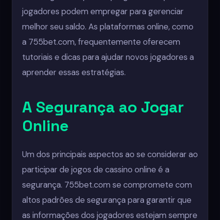
jogadores podem empregar para gerenciar
melhor seu saldo. As plataformas online, como
a 755bet.com, frequentemente oferecem
tutoriais e dicas para ajudar novos jogadores a
aprender essas estratégias.
A Segurança ao Jogar
Online
Um dos principais aspectos ao se considerar ao
participar de jogos de cassino online é a
segurança. 755bet.com se compromete com
altos padrões de segurança para garantir que
as informações dos jogadores estejam sempre