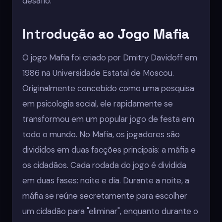
desafio.
Introdução ao Jogo Mafia
O jogo Mafia foi criado por Dmitry Davidoff em
1986 na Universidade Estatal de Moscou.
Originalmente concebido como uma pesquisa
em psicologia social, ele rapidamente se
transformou em um popular jogo de festa em
todo o mundo. No Mafia, os jogadores são
divididos em duas facções principais: a máfia e
os cidadãos. Cada rodada do jogo é dividida
em duas fases: noite e dia. Durante a noite, a
máfia se reúne secretamente para escolher
um cidadão para "eliminar", enquanto durante o