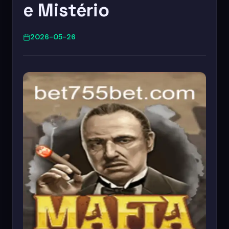
e Mistério
2026-05-26