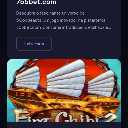
755bet.com
Descubra o fascinante universo de
5GodBeasts, um jogo inovador na plataforma
755bet.com, com uma introdução detalhada e
regras envolventes.
Leia mais