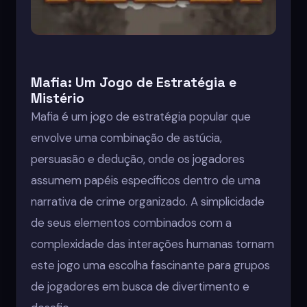
Mafia: Um Jogo de Estratégia e
Mistério
Mafia é um jogo de estratégia popular que
envolve uma combinação de astúcia,
persuasão e dedução, onde os jogadores
assumem papéis específicos dentro de uma
narrativa de crime organizado. A simplicidade
de seus elementos combinados com a
complexidade das interações humanas tornam
este jogo uma escolha fascinante para grupos
de jogadores em busca de divertimento e