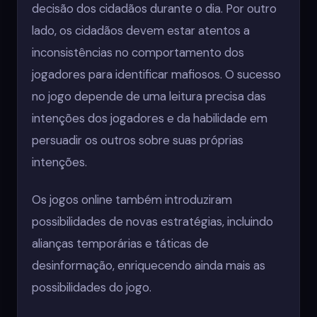
decisão dos cidadãos durante o dia. Por outro
lado, os cidadãos devem estar atentos a
inconsistências no comportamento dos
jogadores para identificar mafiosos. O sucesso
no jogo depende de uma leitura precisa das
intenções dos jogadores e da habilidade em
persuadir os outros sobre suas próprias
intenções.
Os jogos online também introduziram
possibilidades de novas estratégias, incluindo
alianças temporárias e táticas de
desinformação, enriquecendo ainda mais as
possibilidades do jogo.