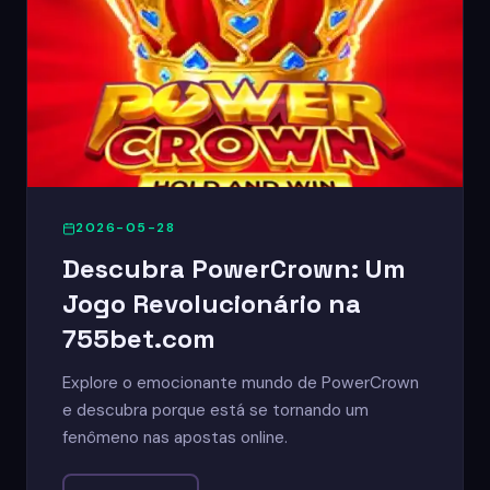
2026-05-28
Descubra PowerCrown: Um
Jogo Revolucionário na
755bet.com
Explore o emocionante mundo de PowerCrown
e descubra porque está se tornando um
fenômeno nas apostas online.