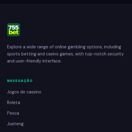
Explore a wide range of online gambling options, including
sports betting and casino games, with top-notch security
and user-friendly interface.
NAVEGAÇÃO
Jogos de cassino
Roleta
Pesca
Jueteng