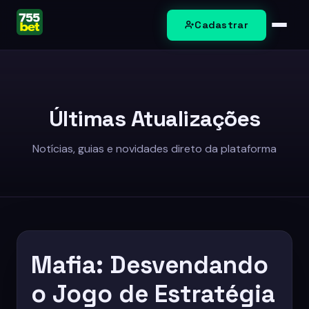
Cadastrar
Jogos de cassino
Roleta
Últimas Atualizações
Pesca
Notícias, guias e novidades direto da plataforma
Jueteng
Eventos exclusivos
Notícias da Empresa
Mafia: Desvendando
o Jogo de Estratégia