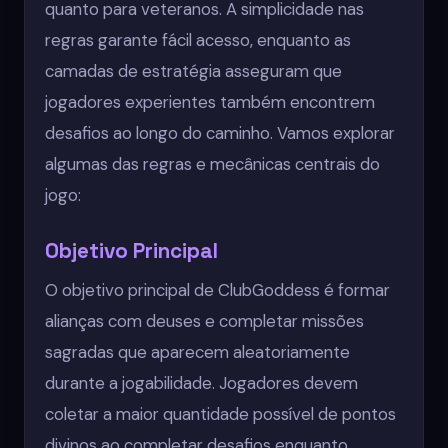
quanto para veteranos. A simplicidade nas
regras garante fácil acesso, enquanto as
camadas de estratégia asseguram que
jogadores experientes também encontrem
desafios ao longo do caminho. Vamos explorar
algumas das regras e mecânicas centrais do
jogo:
Objetivo Principal
O objetivo principal de ClubGoddess é formar
alianças com deuses e completar missões
sagradas que aparecem aleatoriamente
durante a jogabilidade. Jogadores devem
coletar a maior quantidade possível de pontos
divinos ao completar desafios enquanto