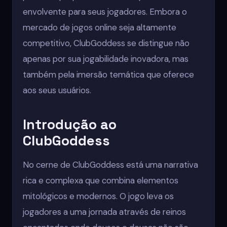
envolvente para seus jogadores. Embora o
mercado de jogos online seja altamente
competitivo, ClubGoddess se distingue não
apenas por sua jogabilidade inovadora, mas
também pela imersão temática que oferece
aos seus usuários.
Introdução ao
ClubGoddess
No cerne de ClubGoddess está uma narrativa
rica e complexa que combina elementos
mitológicos e modernos. O jogo leva os
jogadores a uma jornada através de reinos