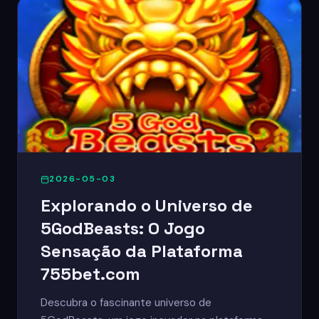
2026-05-03
Explorando o Universo de
5GodBeasts: O Jogo
Sensação da Plataforma
755bet.com
Descubra o fascinante universo de