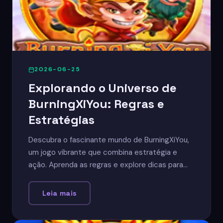
2026-06-25
Explorando o Universo de
BurningXiYou: Regras e
Estratégias
Descubra o fascinante mundo de BurningXiYou,
um jogo vibrante que combina estratégia e
ação. Aprenda as regras e explore dicas para
dominar este popular jogo online.
Leia mais