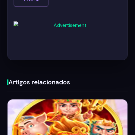
Artigos relacionados