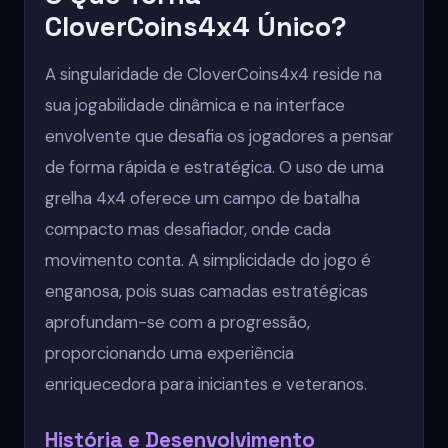
CloverCoins4x4 Único?
A singularidade de CloverCoins4x4 reside na
sua jogabilidade dinâmica e na interface
envolvente que desafia os jogadores a pensar
de forma rápida e estratégica. O uso de uma
grelha 4x4 oferece um campo de batalha
compacto mas desafiador, onde cada
movimento conta. A simplicidade do jogo é
enganosa, pois suas camadas estratégicas
aprofundam-se com a progressão,
proporcionando uma experiência
enriquecedora para iniciantes e veteranos.
História e Desenvolvimento