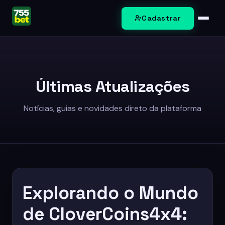
Cadastrar
Jogos de cassino
Roleta
Últimas Atualizações
Pesca
Notícias, guias e novidades direto da plataforma
Jueteng
Eventos exclusivos
Notícias da Empresa
Explorando o Mundo
de CloverCoins4x4: