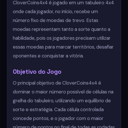
CloverCoins4x4 é jogado em um tabuleiro 4x4
onde cada jogador, no início, recebe um
número fixo de moedas de trevo. Estas
moedas representam tanto a sorte quanto a
habilidade, pois os jogadores precisam utilizar
essas moedas para marcar territórios, desafiar
oponentes e conquistar a vitória.
Objetivo do Jogo
O principal objetivo de CloverCoins4x4 é
dominar o maior número possível de células na
grelha do tabuleiro, utilizando um equilíbrio de
sorte e estratégia. Cada célula controlada
concede pontos, e o jogador com o maior
número de pontos no final de todas as rodadas