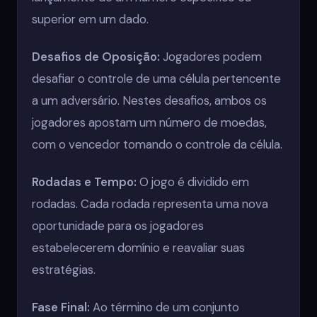
superior em um dado.
Desafios de Oposição:
Jogadores podem
desafiar o controle de uma célula pertencente
a um adversário. Nestes desafios, ambos os
jogadores apostam um número de moedas,
com o vencedor tomando o controle da célula.
Rodadas e Tempo:
O jogo é dividido em
rodadas. Cada rodada representa uma nova
oportunidade para os jogadores
estabelecerem domínio e reavaliar suas
estratégias.
Fase Final:
Ao término de um conjunto