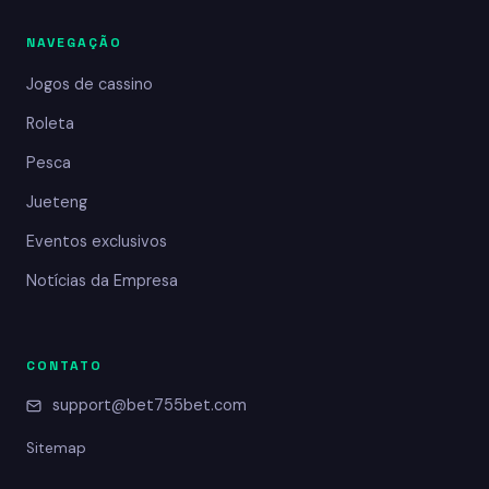
NAVEGAÇÃO
Jogos de cassino
Roleta
Pesca
Jueteng
Eventos exclusivos
Notícias da Empresa
CONTATO
support@bet755bet.com
Sitemap